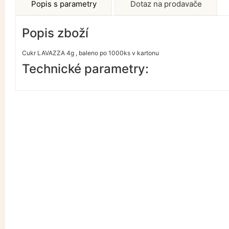
Popis s parametry
Dotaz na prodavače
Popis zboží
Cukr LAVAZZA 4g , baleno po 1000ks v kartonu
Technické parametry: