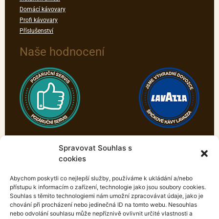
Domácí kávovary
Profi kávovary
Příslušenství
Naše hodnocení
Spravovat Souhlas s
cookies
Abychom poskytli co nejlepší služby, používáme k ukládání a/nebo
přístupu k informacím o zařízení, technologie jako jsou soubory cookies.
Souhlas s těmito technologiemi nám umožní zpracovávat údaje, jako je
chování při procházení nebo jedinečná ID na tomto webu. Nesouhlas
nebo odvolání souhlasu může nepříznivě ovlivnit určité vlastnosti a