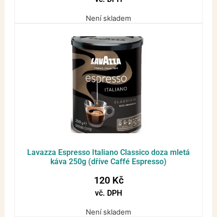
Není skladem
Lavazza Espresso Italiano Classico doza mletá
káva 250g (dříve Caffé Espresso)
120
Kč
vč. DPH
Není skladem