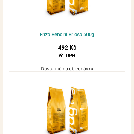
Enzo Bencini Brioso 500g
492
Kč
vč. DPH
Dostupné na objednávku