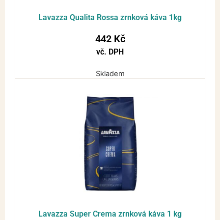
Lavazza Qualita Rossa zrnková káva 1kg
442
Kč
vč. DPH
Skladem
Lavazza Super Crema zrnková káva 1 kg