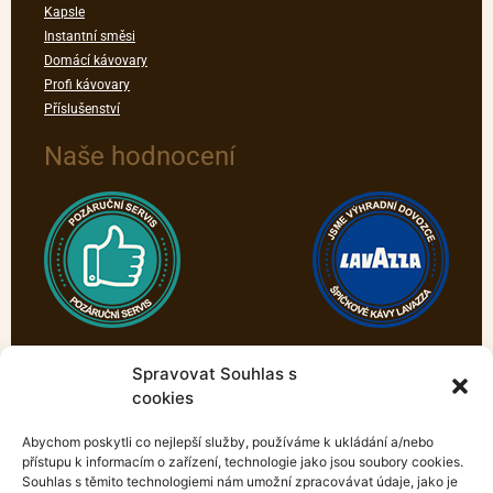
Kapsle
Instantní směsi
Domácí kávovary
Profi kávovary
Příslušenství
Naše hodnocení
Spravovat Souhlas s
cookies
Abychom poskytli co nejlepší služby, používáme k ukládání a/nebo
přístupu k informacím o zařízení, technologie jako jsou soubory cookies.
Souhlas s těmito technologiemi nám umožní zpracovávat údaje, jako je