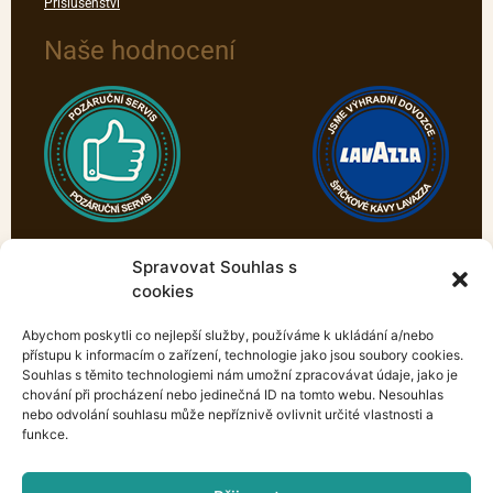
Příslušenství
Naše hodnocení
Spravovat Souhlas s
cookies
Abychom poskytli co nejlepší služby, používáme k ukládání a/nebo
přístupu k informacím o zařízení, technologie jako jsou soubory cookies.
Souhlas s těmito technologiemi nám umožní zpracovávat údaje, jako je
chování při procházení nebo jedinečná ID na tomto webu. Nesouhlas
nebo odvolání souhlasu může nepříznivě ovlivnit určité vlastnosti a
funkce.